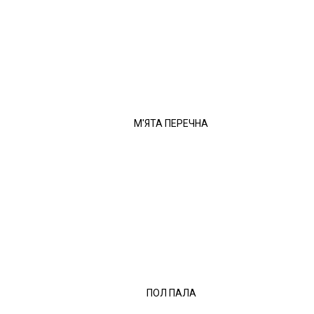
М'ЯТА ПЕРЕЧНА
ПОЛ ПАЛА