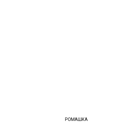
РОМАШКА