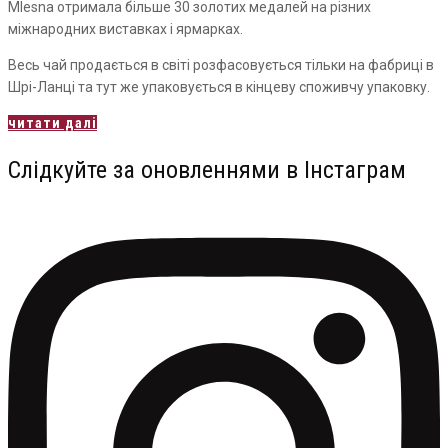
Mlesna отримала більше 30 золотих медалей на різних
міжнародних виставках і ярмарках.
Весь чай продається в світі розфасовується тільки на фабриці в
Шрі-Ланці та тут же упаковується в кінцеву споживчу упаковку.
читати далі
Слідкуйте за оновленнями в Інстаграм