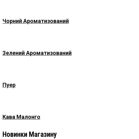
Чорний Ароматизований
Зелений Ароматизований
Пуер
Кава Малонго
Новинки Магазину