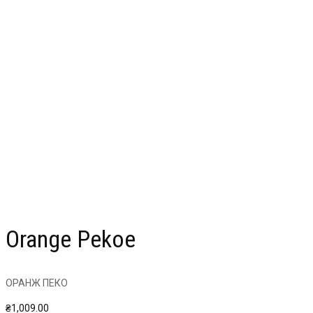
Orange Pekoe
ОРАНЖ ПЕКО
₴
1,009.00