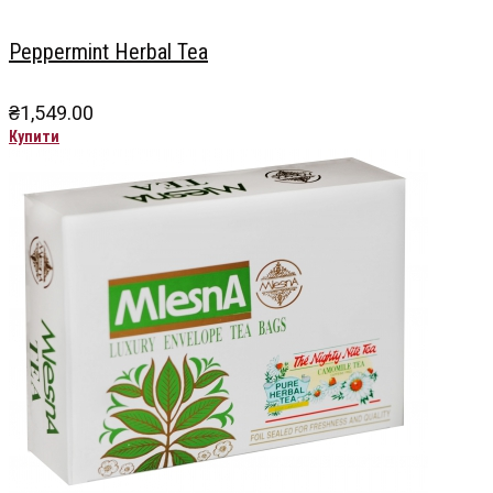
Peppermint Herbal Tea
₴
1,549.00
Купити