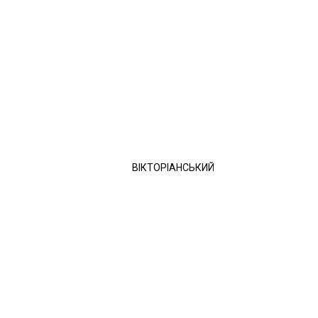
ВІКТОРІАНСЬКИЙ