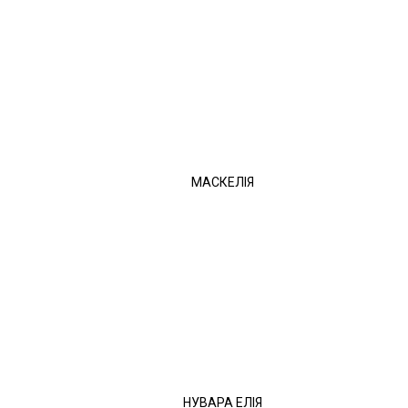
МАСКЕЛІЯ
НУВАРА ЕЛІЯ