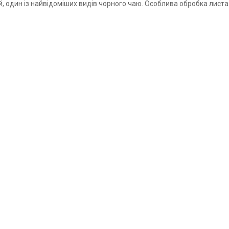
, один із найвідоміших видів чорного чаю. Особлива обробка лист