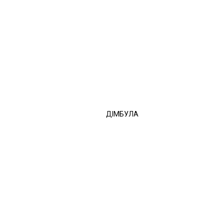
ДІМБУЛА