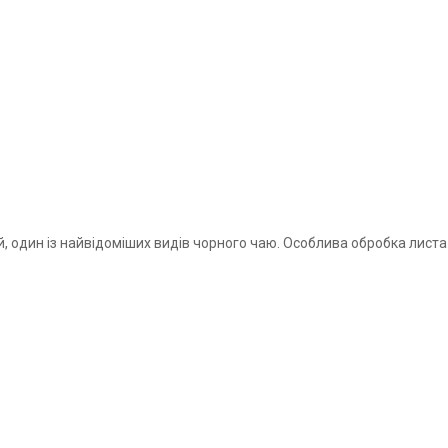
, один із найвідоміших видів чорного чаю. Особлива обробка лист