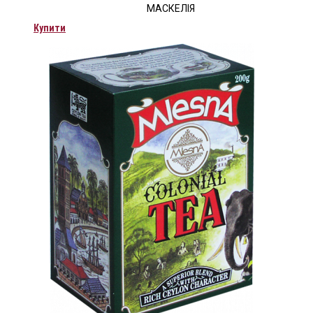
МАСКЕЛІЯ
Купити