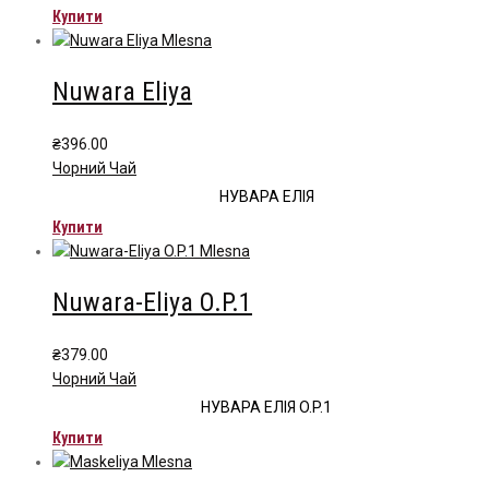
Купити
Nuwara Eliya
₴
396.00
Чорний Чай
НУВАРА ЕЛІЯ
Купити
Nuwara-Eliya O.P.1
₴
379.00
Чорний Чай
НУВАРА ЕЛІЯ O.P.1
Купити