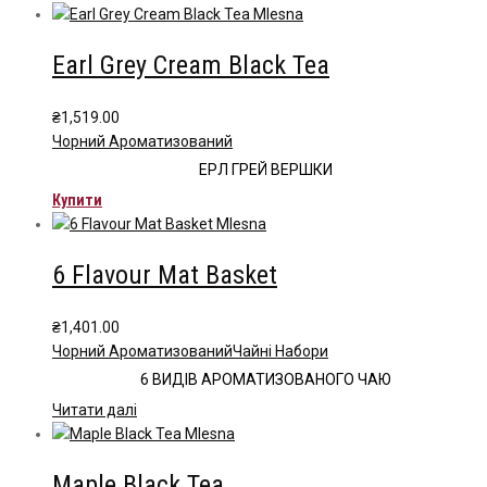
Earl Grey Cream Black Tea
₴
1,519.00
Чорний Ароматизований
ЕРЛ ГРЕЙ ВЕРШКИ
Купити
6 Flavour Mat Basket
₴
1,401.00
Чорний Ароматизований
Чайні Набори
6 ВИДІВ АРОМАТИЗОВАНОГО ЧАЮ
Читати далі
Maple Black Tea