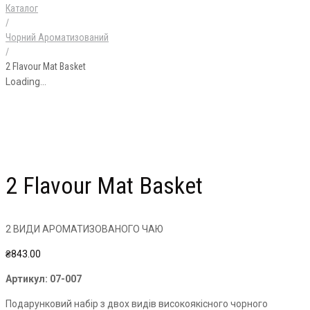
Каталог
/
Чорний Ароматизований
/
2 Flavour Mat Basket
Loading...
2 Flavour Mat Basket
2 ВИДИ АРОМАТИЗОВАНОГО ЧАЮ
₴
843.00
Артикул:
07-007
Подарунковий набір з двох видів високоякісного чорного