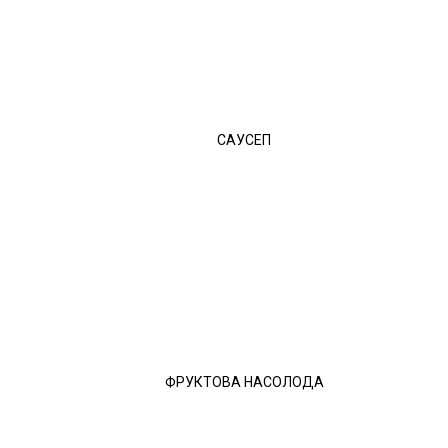
САУСЕП
ФРУКТОВА НАСОЛОДА