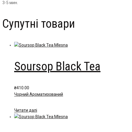
3-5 мин.
Супутні товари
Soursop Black Tea
₴
410.00
Чорний Ароматизований
Читати далі