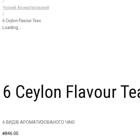
/
Чорний Ароматизований
/
6 Ceylon Flavour Teas
Loading...
6 Ceylon Flavour Te
6 ВИДІВ АРОМАТИЗОВАНОГО ЧАЮ
₴
846.00