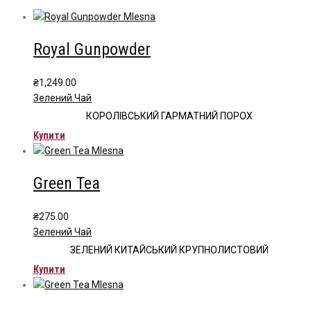
Royal Gunpowder
₴
1,249.00
Зелений Чай
КОРОЛІВСЬКИЙ ГАРМАТНИЙ ПОРОХ
Купити
Green Tea
₴
275.00
Зелений Чай
ЗЕЛЕНИЙ КИТАЙСЬКИЙ КРУПНОЛИСТОВИЙ
Купити