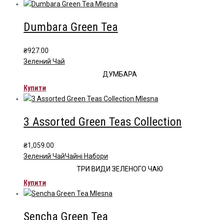
Dumbara Green Tea
₴
927.00
Зелений Чай
ДУМБАРА
Купити
3 Assorted Green Teas Collection
₴
1,059.00
Зелений Чай
Чайні Набори
ТРИ ВИДИ ЗЕЛЕНОГО ЧАЮ
Купити
Sencha Green Tea