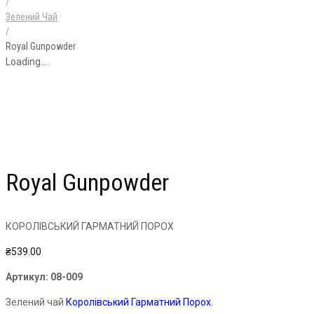
/
Зелений Чай
/
Royal Gunpowder
Loading...
Royal Gunpowder
КОРОЛІВСЬКИЙ ГАРМАТНИЙ ПОРОХ
₴
539.00
Артикул:
08-009
Зелений чай
Королівський Гарматний Порох.