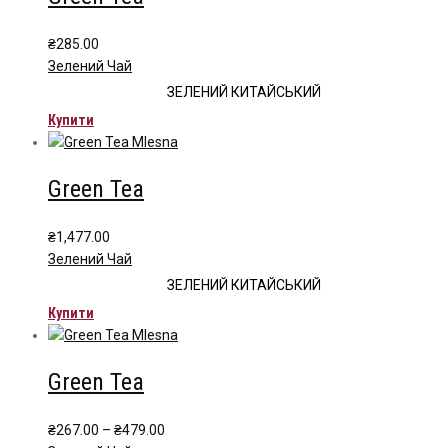
₴
285.00
Зелений Чай
ЗЕЛЕНИЙ КИТАЙСЬКИЙ
Купити
Green Tea
₴
1,477.00
Зелений Чай
ЗЕЛЕНИЙ КИТАЙСЬКИЙ
Купити
Green Tea
Price
₴
267.00
–
₴
479.00