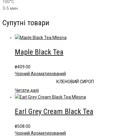
100°С
3-5 мин.
Супутні товари
Maple Black Tea
₴
409.00
Чорний Ароматизований
КЛЕНОВИЙ СИРОП
Читати далі
Earl Grey Cream Black Tea
₴
508.00
Чорний Ароматизований