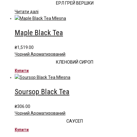
ЕРЛ ГРЕЙ ВЕРШКИ
Читати далі
Maple Black Tea
₴
1,519.00
Чорний Ароматизований
КЛЕНОВИЙ СИРОП
Купити
Soursop Black Tea
₴
306.00
Чорний Ароматизований
САУСЕП
Купити