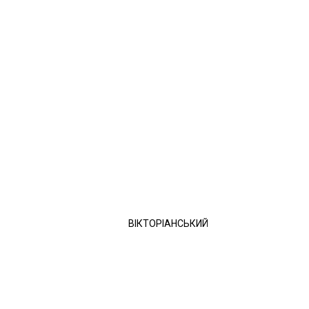
ВІКТОРІАНСЬКИЙ