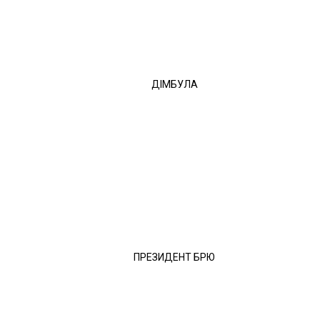
ДІМБУЛА
ПРЕЗИДЕНТ БРЮ