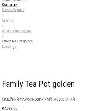
Контакти
Mlesna Україна
/
Каталог
/
Фарфор Аксесуари
/
Family Tea Pot golden
Loading...
Family Tea Pot golden
СІМЕЙНИЙ ФАРФОРОВИЙ ЧАЙНИК ЗОЛОТИЙ
₴
7,899.00