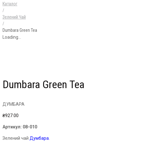
Каталог
/
Зелений Чай
/
Dumbara Green Tea
Loading...
Dumbara Green Tea
ДУМБАРА
₴
927.00
Артикул:
08-010
Зелений чай
Думбара.