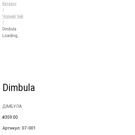
Каталог
/
Чорний Чай
/
Dimbula
Loading...
Dimbula
ДІМБУЛА
₴
359.00
Артикул:
07-001