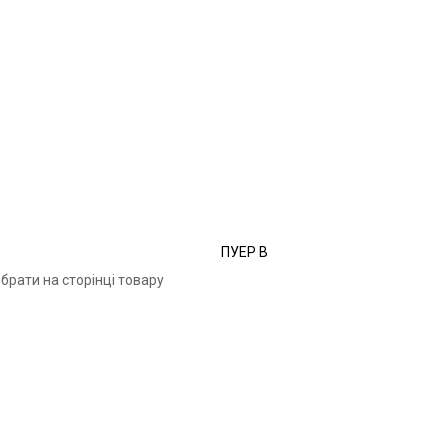
ПУЕР В
брати на сторінці товару