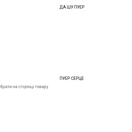
ДА ШУ ПУЕР
ПУЕР СЕРЦЕ
брати на сторінці товару