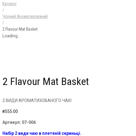
Каталог
/
Чорний Ароматизований
/
2 Flavour Mat Basket
Loading...
2 Flavour Mat Basket
2 ВИДИ АРОМАТИЗОВАНОГО ЧАЮ
₴
555.00
Артикул:
07-006
Набір 2 види чаю в плетеній скриньці.