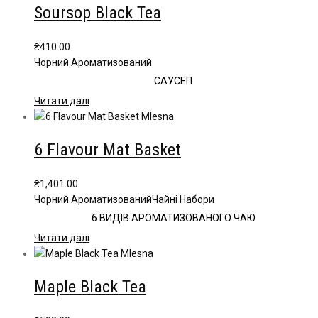
Soursop Black Tea
₴
410.00
Чорний Ароматизований
САУСЕП
Читати далі
6 Flavour Mat Basket
₴
1,401.00
Чорний Ароматизований
Чайні Набори
6 ВИДІВ АРОМАТИЗОВАНОГО ЧАЮ
Читати далі
Maple Black Tea