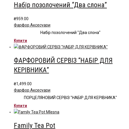
Набір позолочений “Два слона”
₴
959.00
Фарфор Аксесуари
Набір позолочений "Два слона"
Купити
ФАРФОРОВИЙ СЕРВІЗ “НАБІР ДЛЯ
КЕРІВНИКА”
₴
1,499.00
Фарфор Аксесуари
ПОРЦЕЛЯНОВИЙ СЕРВІЗ "НАБІР ДЛЯ КЕРІВНИКА"
Купити
Family Tea Pot