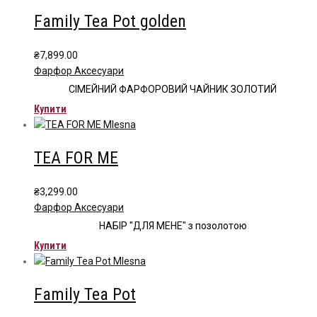
Family Tea Pot golden
₴
7,899.00
Фарфор Аксесуари
СІМЕЙНИЙ ФАРФОРОВИЙ ЧАЙНИК ЗОЛОТИЙ
Купити
TEA FOR ME
₴
3,299.00
Фарфор Аксесуари
НАБІР "ДЛЯ МЕНЕ" з позолотою
Купити
Family Tea Pot