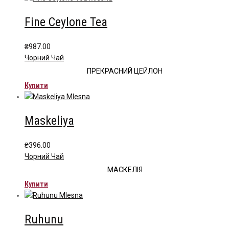
Fine Ceylone Tea
₴
987.00
Чорний Чай
ПРЕКРАСНИЙ ЦЕЙЛОН
Купити
Maskeliya
₴
396.00
Чорний Чай
МАСКЕЛІЯ
Купити
Ruhunu