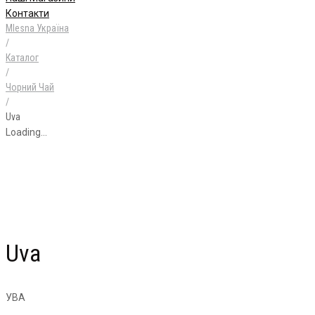
Контакти
Mlesna Україна
/
Каталог
/
Чорний Чай
/
Uva
Loading...
Uva
УВА