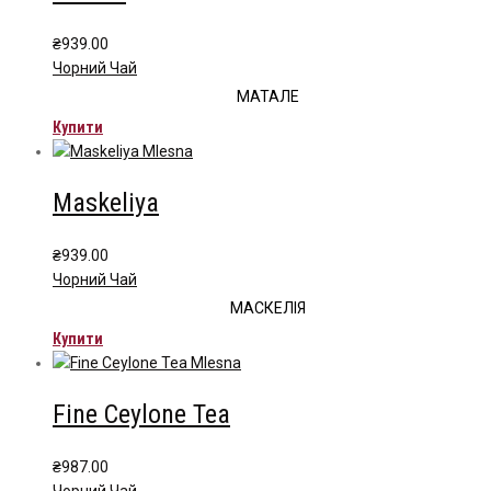
₴
939.00
Чорний Чай
МАТАЛЕ
Купити
Maskeliya
₴
939.00
Чорний Чай
МАСКЕЛІЯ
Купити
Fine Ceylone Tea
₴
987.00
Чорний Чай