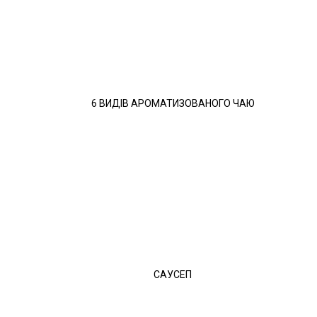
6 ВИДІВ АРОМАТИЗОВАНОГО ЧАЮ
САУСЕП