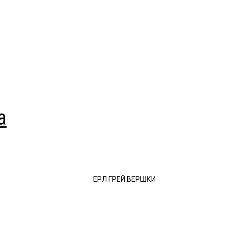
a
ЕРЛ ГРЕЙ ВЕРШКИ